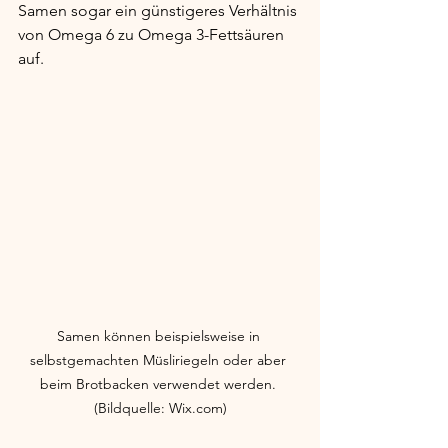
Samen sogar ein günstigeres Verhältnis 
von Omega 6 zu Omega 3-Fettsäuren 
auf.
Samen können beispielsweise in 
selbstgemachten Müsliriegeln oder aber 
beim Brotbacken verwendet werden. 
(Bildquelle: Wix.com)