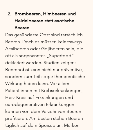
Brombeeren, Himbeeren und 
Heidelbeeren statt exotische 
Beeren
Das gesündeste Obst sind tatsächlich 
Beeren. Doch es müssen keineswegs 
Acaibeeren oder Gojibeeren sein, die 
oft als sogenanntes „Superfood“ 
deklariert werden. Studien zeigen: 
Beerenobst kann nicht nur präventive, 
sondern zum Teil sogar therapeutische 
Wirkung haben kann. Vor allem 
Patient:innen mit Krebserkrankungen, 
Herz-Kreislauf-Erkrankungen und 
eurodegenerativen Erkrankungen 
können von dem Verzehr von Beeren 
profitieren. Am besten stehen Beeren 
täglich auf dem Speiseplan. Merken 