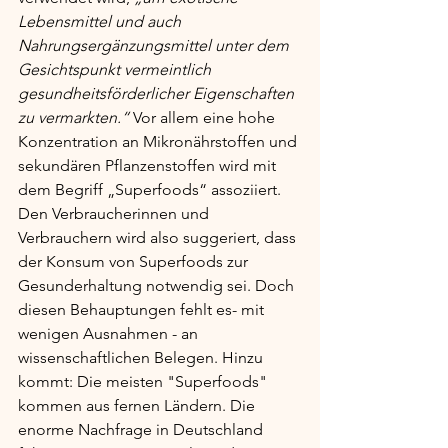
Lebensmittel und auch 
Nahrungsergänzungsmittel unter dem 
Gesichtspunkt vermeintlich 
gesundheitsförderlicher Eigenschaften 
zu vermarkten.“
 Vor allem eine hohe 
Konzentration an Mikronährstoffen und 
sekundären Pflanzenstoffen wird mit 
dem Begriff „Superfoods“ assoziiert. 
Den Verbraucherinnen und 
Verbrauchern wird also suggeriert, dass 
der Konsum von Superfoods zur 
Gesunderhaltung notwendig sei. Doch 
diesen Behauptungen fehlt es- mit 
wenigen Ausnahmen - an 
wissenschaftlichen Belegen. Hinzu 
kommt: Die meisten "Superfoods" 
kommen aus fernen Ländern. Die 
enorme Nachfrage in Deutschland 