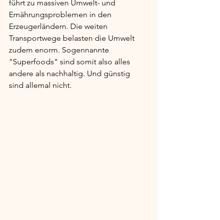
führt zu massiven Umwelt- und 
Ernährungsproblemen in den 
Erzeugerländern. Die weiten 
Transportwege belasten die Umwelt 
zudem enorm. Sogennannte 
"Superfoods" sind somit also alles 
andere als nachhaltig. Und günstig 
sind allemal nicht.