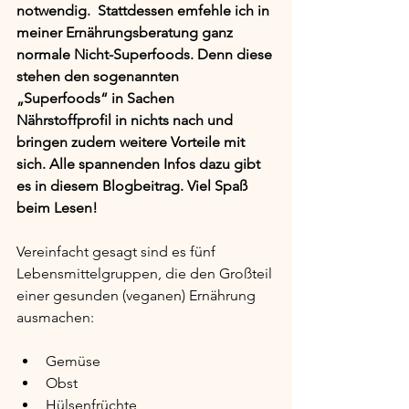
notwendig.  Stattdessen emfehle ich in 
meiner Ernährungsberatung ganz 
normale Nicht-Superfoods. Denn diese 
stehen den sogenannten 
„Superfoods“ in Sachen 
Nährstoffprofil in nichts nach und 
bringen zudem weitere Vorteile mit 
sich. Alle spannenden Infos dazu gibt 
es in diesem Blogbeitrag. Viel Spaß 
beim Lesen!
Vereinfacht gesagt sind es fünf 
Lebensmittelgruppen, die den Großteil 
einer gesunden (veganen) Ernährung 
ausmachen: 
Gemüse
Obst
Hülsenfrüchte