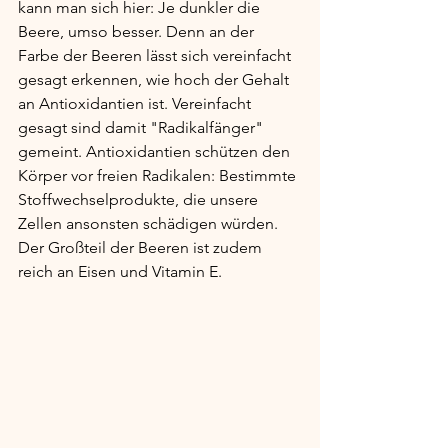
kann man sich hier: Je dunkler die 
Beere, umso besser. Denn an der 
Farbe der Beeren lässt sich vereinfacht 
gesagt erkennen, wie hoch der Gehalt 
an Antioxidantien ist. Vereinfacht 
gesagt sind damit "Radikalfänger" 
gemeint. Antioxidantien schützen den 
Körper vor freien Radikalen: Bestimmte 
Stoffwechselprodukte, die unsere 
Zellen ansonsten schädigen würden. 
Der Großteil der Beeren ist zudem 
reich an Eisen und Vitamin E.