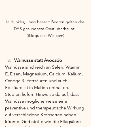
Je dunkler, umso besser: Beeren gelten das 
DAS gesündeste Obst überhaupt. 
(Bildquelle: Wix.com)
Walnüsse statt Avocado
Walnüsse sind reich an Selen, Vitamin 
E, Eisen, Magnesium, Calcium, Kalium, 
Omega 3- Fettsäuren und auch 
Folsäure ist in Maßen enthalten. 
Studien liefern Hinweise darauf, dass 
Walnüsse möglicherweise eine 
präventive und therapeutische Wirkung 
auf verschiedene Krebsarten haben 
könnte. Gerbstoffe wie die Ellagsäure 