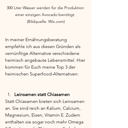
300 Liter Wasser werden für die Produktion 
einer einzigen Avocado benötigt. 
(Bildquelle: Wix.com)
In meiner Ernährungsberatung 
empfehle ich aus diesen Gründen als 
vernünftige Alternative verschiedene 
heimisch angebaute Lebensmittel. Hier 
kommen für Euch meine Top 3 der 
heimischen Superfood-Alternativen:
Leinsamen statt Chiasamen
Statt Chiasamen bieten sich Leinsamen 
an. Sie sind reich an Kalium, Calcium, 
Magnesium, Eisen, Vitamin E. Zudem 
enthalten sie sogar noch mehr Omega 